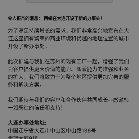
令人振奋的消息： 西螺在大连开设了新的办事处！
为了满足持续增长的需求，我们非常高兴地宣布在大
连这座拥有繁荣的商业环境和优越的地理位置的城市
开设了新办事处。
此次扩建与我们在苏州的现有工厂一起，增强了我们
为客户提供更大价值的能力。随着能力的增强和业务
的扩大，我们将致力于为整个地区提供更加完善的服
务和解决方案。
我们期待与我们的客户和合作伙伴共同成长--感谢您
一如既往的信任和支持！
大连办事处地址:
中国辽宁省大连市中山区中山路136号
希望大厦9楼