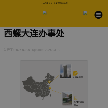
CELO西螺, 全球工业化紧固件制造商
西螺大连办事处
发表于: 2025-03-06 | Updated: 2025-03-10