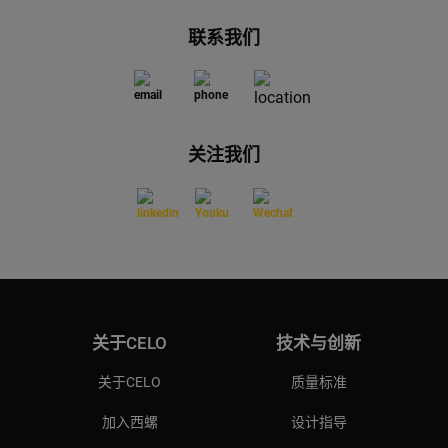
联系我们
关注我们
关于CELO
技术与创新
关于CELO
质量标准
加入西螺
设计指导