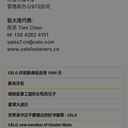
雷格斯办公972房间
驻大连代表:
陈思 Tom Chen
M: 138 4282 4151
sales7.cn@celo.com
www.celofasteners.cn
CELO 庆祝新商标启用 1000 天
新攻牙机
颂扬從事工程的女性的日子
星球大战日
世界读书日不要错过的好书推荐 - CELO
CELO, new member of Cluster Moto