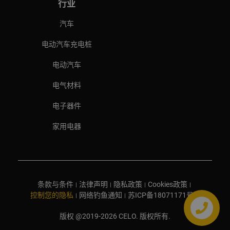
行业
汽车
电动汽车充电桩
电动汽车
电气材料
电子器件
家用电器
条款与条件
法律声明
隐私政策
Cookies政策
|
|
|
|
控制您的隐私
网络钓鱼通知
苏ICP备18071171号-1
|
|
版权 @2019-2026 CELO. 版权所有.