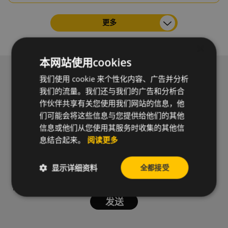
更多
×
本网站使用cookies
订阅新闻通讯以接收我们的新闻和实用信息。
我们使用 cookie 来个性化内容、广告并分析
我们的流量。我们还与我们的广告和分析合
作伙伴共享有关您使用我们网站的信息，他
们可能会将这些信息与您提供给他们的其他
信息或他们从您使用其服务时收集的其他信
息结合起来。
阅读更多
显示详细资料
全都接受
隐私条款
我同意处理我的个人资料并接受CELO的
，以便订阅CELO的通
信。