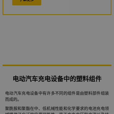
电动汽车充电设备中的塑料组件
电动汽车充电设备中有许多不同的组件是由塑料部件组装
而成的。
聚酰胺和聚酯在中、低机械性能和化学要求的电池充电领