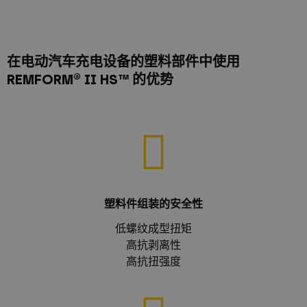
在电动汽车充电设备的塑料部件中使用
REMFORM® II HS™ 的优势
塑料件组装的安全性
低螺纹成型扭矩
高抗剥离性
高抗扭强度