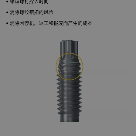
• 缩短螺钉拧入时间
• 消除螺纹错扣的风险
• 消除因停机、返工和报废而产生的成本