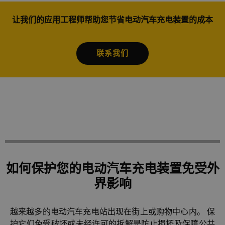
让我们的应用工程师帮助您节省电动汽车充电装置的成本
联系我们
如何保护您的电动汽车充电装置免受外
界影响
越来越多的电动汽车充电站出现在街上或购物中心内。 保
护它们免受破坏或未经许可的拆解是防止损坏及保障公共