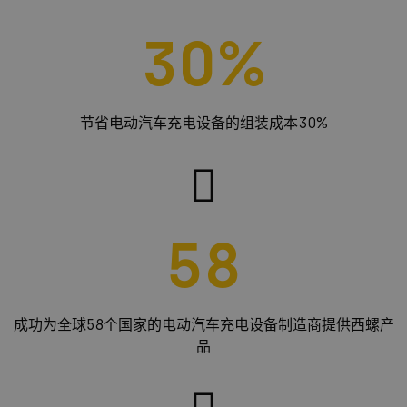
30
%
节省电动汽车充电设备的组装成本30%
58
成功为全球58个国家的电动汽车充电设备制造商提供西螺产
品