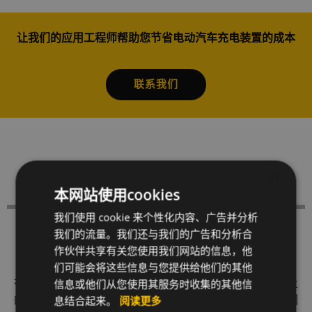
让我们的应用工程师帮助您节省电动汽车充电装置的成本
联系我们
×
本网站使用cookies
我们使用 cookie 来个性化内容、广告并分析
我们的流量。我们还与我们的广告和分析合
电动汽车充电设备中的铝组件
作伙伴共享有关您使用我们网站的信息，他
们可能会将这些信息与您提供给他们的其他
信息或他们从您使用其服务时收集的其他信
在电动汽车充电设备中，有许多部件是组装在铝制外壳上
息结合起来。
的。这些组件对于确保充电设备的电气性能至关重要，因
阅读更多