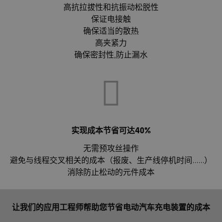
高抗拉拔性和抗振动松脱性
保证电接触
确保适当的散热
高夹紧力
确保密封性,防止漏水
实现成本节省可达40%
无需预攻丝操作
避免与线程交叉相关的成本（报废、生产线停机时间……）
消除防止松动的元件成本
让我们的应用工程师帮助您节省电动汽车充电装置的成本