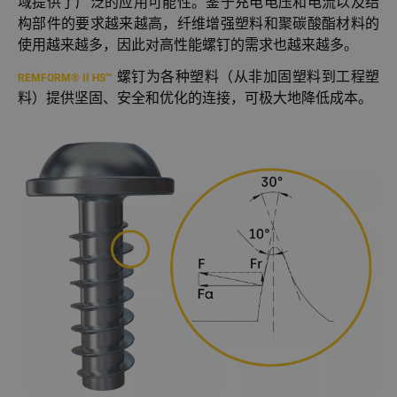
域提供了广泛的应用可能性。鉴于充电电压和电流以及结
构部件的要求越来越高，纤维增强塑料和聚碳酸酯材料的
使用越来越多，因此对高性能螺钉的需求也越来越多。
螺钉为各种塑料（从非加固塑料到工程塑
REMFORM® II HS™
料）提供坚固、安全和优化的连接，可极大地降低成本。