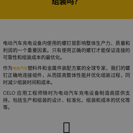
组装吗？
电动汽车充电设备内使用的螺钉是影响整体生产力、质量和
利润的一个重要因素。只有使用正确的螺钉才能保证连接的
可靠性和组装成本的最优化。
作为
塑料件和金属件装配方案的全球专家，我们的螺
电动汽车
钉正确地连接组件，从而提高整体性能并优化组装过程，同
时减少组装时间和成本。
CELO 应用工程师随时为电动汽车充电设备制造商提供支
持，包括生产和组装的设计、标准化、组装和成本的优化等
等。