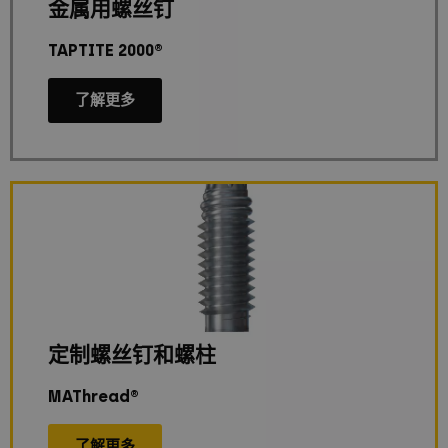
金属用螺丝钉
TAPTITE 2000®
了解更多
定制螺丝钉和螺柱
MAThread®
了解更多