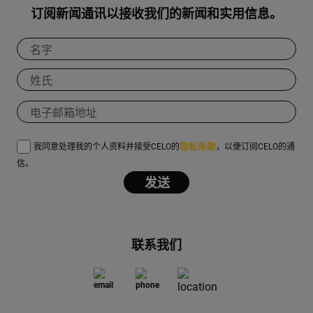
订阅新闻通讯以接收我们的新闻和实用信息。
隐私条款
我同意处理我的个人资料并接受CELO的
，以便订阅CELO的通
信。
联系我们