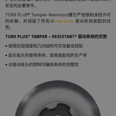
安全的必要条件。
TORX PLUS® Tamper-Resistant螺钉严密限制未经许可
的拆解，并保留了所有以
驱动系统装配的优
TORX PLUS®
势。
TORX PLUS® TAMPER – RESISTANT® 驱动系统的优势
• 极限抗扭强度和几何结构可实现最佳扭矩
• 延长批头的使用寿命，提高装配线的生产率
• 对驱动批头的限制可确保系统的完整性