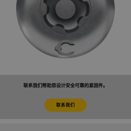
联系我们帮助您设计安全可靠的紧固件。
联系我们