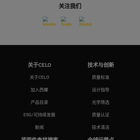
关注我们
关于CELO
技术与创新
关于CELO
质量标准
加入西螺
设计指导
产品目录
光学筛选
ESG/可持续发展
质量认证
新闻
技术清洁