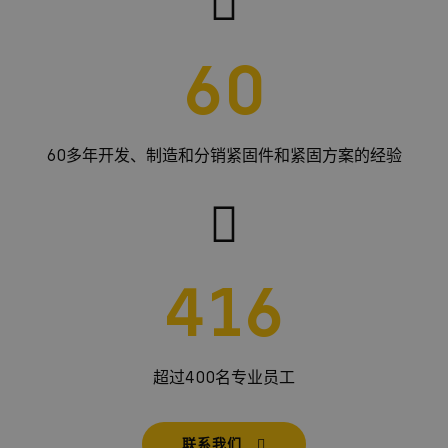
60
60多年开发、制造和分销紧固件和紧固方案的经验
416
超过400名专业员工
联系我们