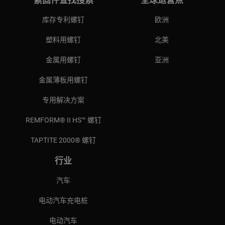
紧固件查找搜索
全球运营点
库存专利螺钉
欧洲
塑料用螺钉
北美
金属用螺钉
亚洲
金属薄板用螺钉
专用解决方案
REMFORM® II HS™ 螺钉
TAPTITE 2000® 螺钉
行业
汽车
电动汽车充电桩
电动汽车