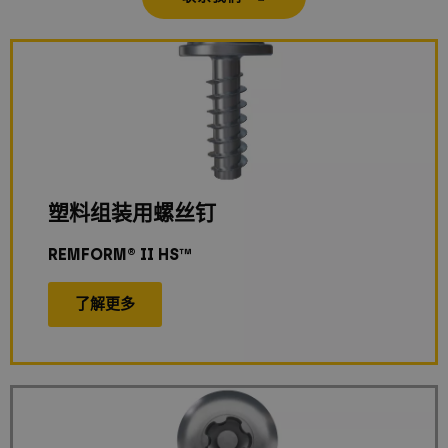
塑料组装用螺丝钉
REMFORM® II HS™
了解更多