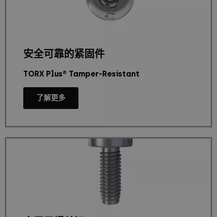
安全可靠的紧固件
TORX Plus® Tamper-Resistant
了解更多