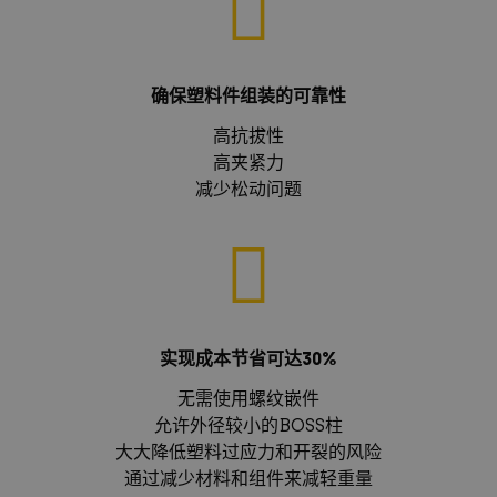
确保塑料件组装的可靠性
高抗拔性
高夹紧力
减少松动问题
实现成本节省可达30%
无需使用螺纹嵌件
允许外径较小的BOSS柱
大大降低塑料过应力和开裂的风险
通过减少材料和组件来减轻重量