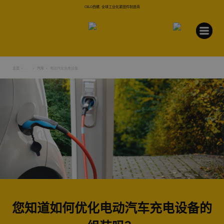
CELO西螺, 全球工业化紧固件制造商
主页
...
汽车
电动汽车充电设备
您知道如何优化电动汽车充电设备的