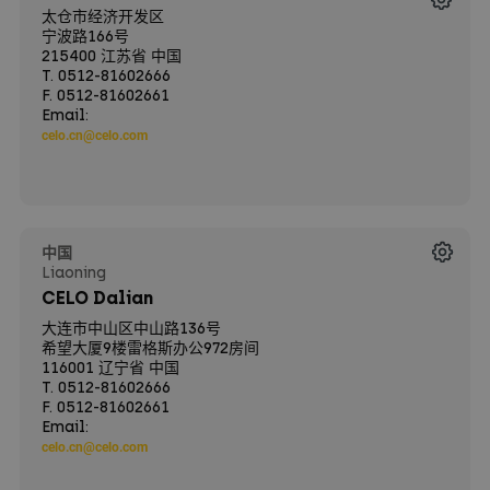
太仓市经济开发区
宁波路166号
215400 江苏省 中国
T. 0512-81602666
F. 0512-81602661
Email:
celo.cn@celo.com
中国
Liaoning
CELO Dalian
大连市中山区中山路136号
希望大厦9楼雷格斯办公972房间
116001 辽宁省 中国
T. 0512-81602666
F. 0512-81602661
Email:
celo.cn@celo.com