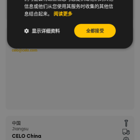
信息或他们从您使用其服务时收集的其他信
息结合起来。
阅读更多
显示详细资料
全都接受
其他国家
Email:
celo@celo.com
中国
Jiangsu
CELO China