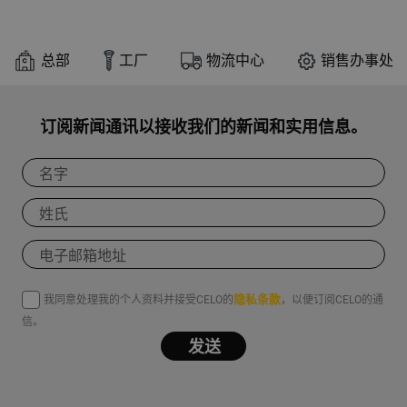
总部
工厂
物流中心
销售办事处
订阅新闻通讯以接收我们的新闻和实用信息。
隐私条款
我同意处理我的个人资料并接受CELO的
，以便订阅CELO的通
信。