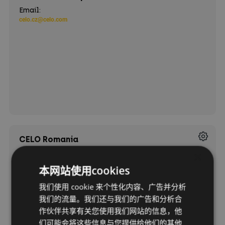
Email:
celo.cz@celo.com
CELO Romania
×
Email:
celo.ro@celo.com
本网站使用cookies
我们使用 cookie 来个性化内容、广告并分析
我们的流量。我们还与我们的广告和分析合
作伙伴共享有关您使用我们网站的信息，他
们可能会将这些信息与您提供给他们的其他