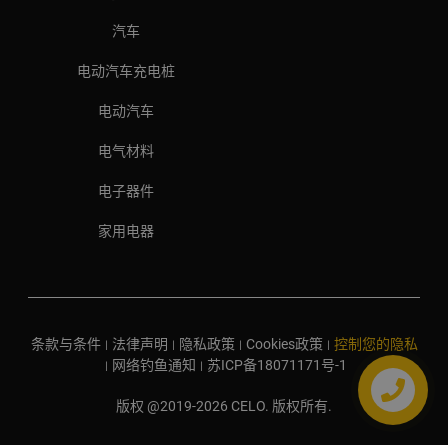
汽车
电动汽车充电桩
电动汽车
电气材料
电子器件
家用电器
条款与条件
法律声明
隐私政策
Cookies政策
控制您的隐私
|
|
|
|
网络钓鱼通知
苏ICP备18071171号-1
|
|
版权 @2019-2026 CELO. 版权所有.