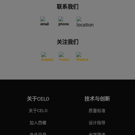
联系我们
关注我们
关于CELO
技术与创新
关于CELO
质量标准
加入西螺
设计指导
产品目录
光学筛选