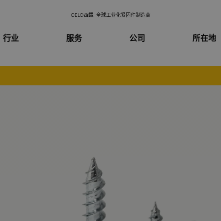
CELO西螺, 全球工业化紧固件制造商
行业
服务
公司
所在地