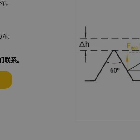
分布。
分布。
们联系。