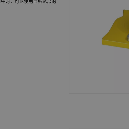
用中时，可以使用自钻尾部的