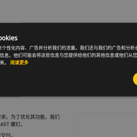
kies
kie 来个性化内容、广告并分析我们的流量。我们还与我们的广告和分
信息，他们可能会将这些信息与您提供给他们的其他信息或他们从
获取样品
E-Shop
起来。
阅读更多
体要求。为了优化其功能，我们
AST 螺钉。
时交付。