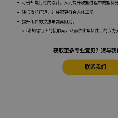
可省却螺钉柱的设计，从而提升吹塑过程中的塑料
降低攻丝扭矩，让装配更符合人体工学。
提升组件的拉拔与剥离阻力。
<li增加螺钉头的接触面，从而优化塑料件上的应力
获取更多专业意见？请与我
联系我们