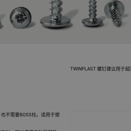
TWINPLAST 螺钉建议
也不需要BOSS柱。适用于塑