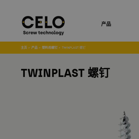
产品
主页
产品
塑料用螺钉
TWINPLAST 螺钉
TWINPLAST 螺钉