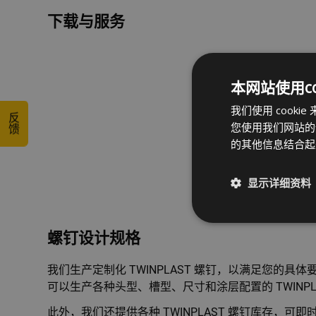
下载与服务
本网站使用coo
我们使用 coo
反馈
您使用我们网站的
的其他信息结合
显示详细资料
螺钉设计规格
我们生产定制化 TWINPLAST 螺钉，以满足您的具
可以生产各种头型、槽型、尺寸和涂层配置的 TWINPL
此外，我们还提供各种 TWINPLAST 螺钉库存，可即