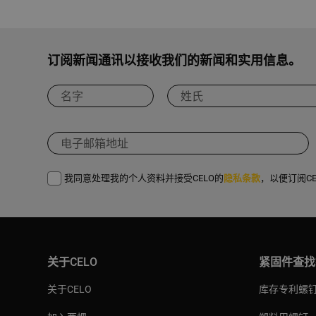
订阅新闻通讯以接收我们的新闻和实用信息。
我同意处理我的个人资料并接受CELO的
隐私条款
，以便订阅C
关于CELO
紧固件查找
关于CELO
库存专利螺