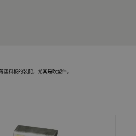
用于超薄塑料板的装配，尤其是吹塑件。