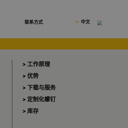
中文
联系方式
工作原理
优势
下载与服务
定制化螺钉
库存