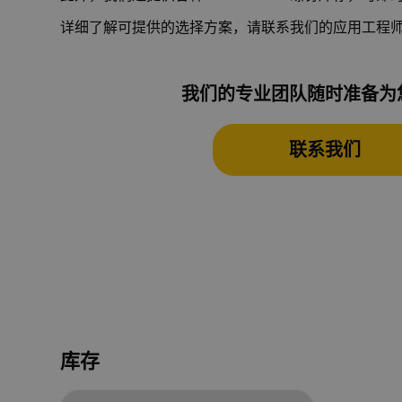
详细了解可提供的选择方案，请联系我们的应用工程
我们的专业团队随时准备为
联系我们
库存