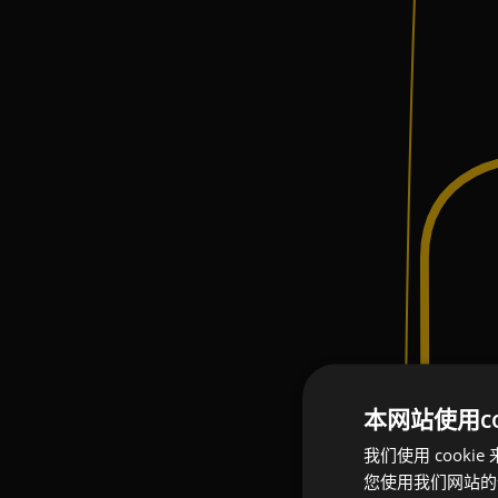
本网站使用coo
我们使用 coo
您使用我们网站的