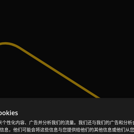
kies
kie 来个性化内容、广告并分析我们的流量。我们还与我们的广告和分
信息，他们可能会将这些信息与您提供给他们的其他信息或他们从