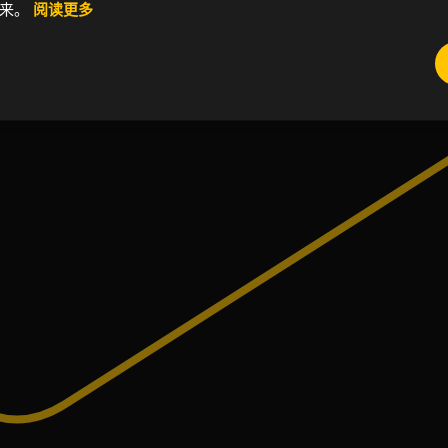
起来。
阅读更多