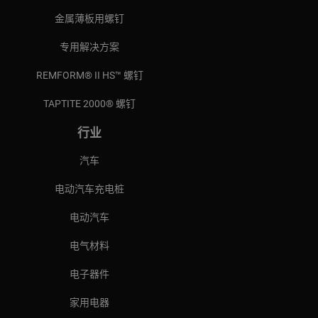
金属薄板用螺钉
专用解决方案
REMFORM® II HS™ 螺钉
TAPTITE 2000® 螺钉
行业
汽车
电动汽车充电桩
电动汽车
电气材料
电子器件
家用电器