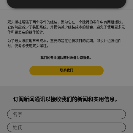
双头螺柱增强了两个零件的组装，因为它在一个独特的零件中有两组螺纹。
它的功能减少了装配系统，并提供减少组装成本的机会，避免了使用更多元
件和更复杂的组件设计。
为了最大限度地节省成本，重要的是在组装项目的初期，即设计组装组件
时，便考虑使用双头螺柱。
我们的专业团队随时准备为您服务。
联系我们
订阅新闻通讯以接收我们的新闻和实用信息。