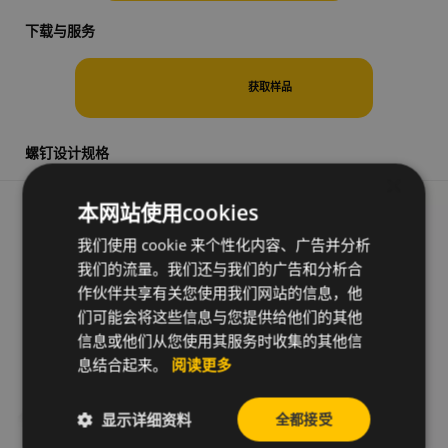
下载与服务
获取样品
螺钉设计规格
×
本网站使用cookies
我们使用 cookie 来个性化内容、广告并分析
我们的流量。我们还与我们的广告和分析合
作伙伴共享有关您使用我们网站的信息，他
们可能会将这些信息与您提供给他们的其他
信息或他们从您使用其服务时收集的其他信
息结合起来。
阅读更多
显示详细资料
全都接受