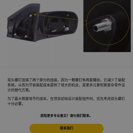
双头螺钉加强了两个部分的组装，因为一颗螺钉有两套螺纹。它减少了装配
系统，从而为节省装配成本提供了很大的机会，是更多元素和更复杂零件设
计的替代方案。
为了最大限度地节约成本，在项目初始设计装配组件时，优先考虑双头螺钉
十分必要。
获取更多专业意见？请与我们联系。
联系我们