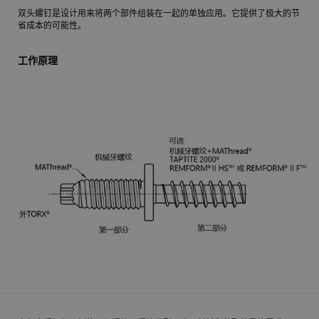
双头螺钉是设计用来将两个部件组装在一起的单独应用。它提供了极大的节
省成本的可能性。
工作原理