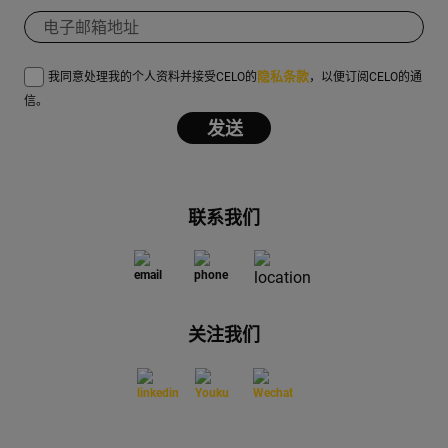
隐私条款
我同意处理我的个人资料并接受CELO的
，以便订阅CELO的通
信。
联系我们
关注我们