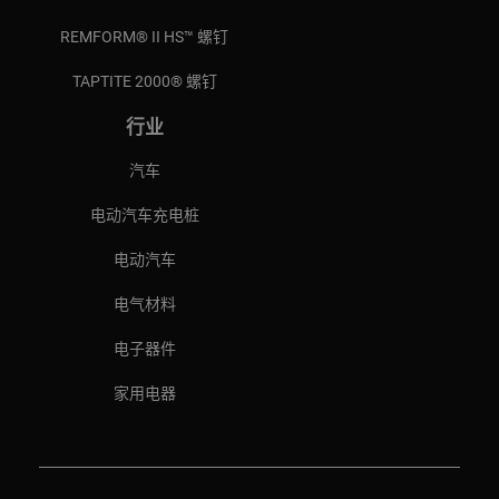
REMFORM® II HS™ 螺钉
TAPTITE 2000® 螺钉
行业
汽车
电动汽车充电桩
电动汽车
电气材料
电子器件
家用电器