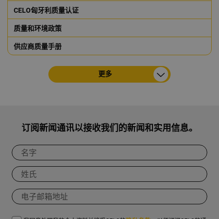
CELO匈牙利质量认证
质量和环境政策
供应商质量手册
更多
订阅新闻通讯以接收我们的新闻和实用信息。