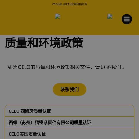
CELO西螺, 全球工业化紧固件制造商
质量和环境政策
如需CELO的质量和环境政策相关文件，请 联系我们 。
联系我们
CELO 西班牙质量认证
西螺（苏州）精密紧固件有限公司质量认证
CELO美国质量认证