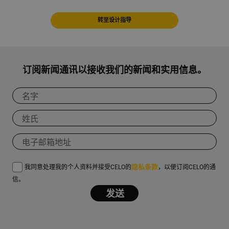
转至设计指导
订阅新闻通讯以接收我们的新闻和实用信息。
隐私条款
我同意处理我的个人资料并接受CELO的
，以便订阅CELO的通
信。