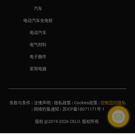
汽车
电动汽车充电桩
电动汽车
电气材料
电子器件
家用电器
条款与条件
法律声明
隐私政策
Cookies政策
控制您的隐私
|
|
|
|
网络钓鱼通知
苏ICP备18071171号-1
|
|
版权 @2019-2026 CELO. 版权所有.