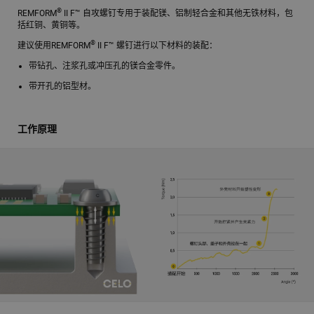
®
REMFORM
II F™ 自攻螺钉专用于装配镁、铝制轻合金和其他无铁材料，包
括红铜、黄铜等。
®
建议使用REMFORM
II F™ 螺钉进行以下材料的装配：
带钻孔、注浆孔或冲压孔的镁合金零件。
带开孔的铝型材。
工作原理