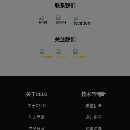
联系我们
关注我们
关于CELO
技术与创新
关于CELO
质量标准
加入西螺
设计指导
产品目录
光学筛选