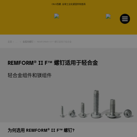
CELO西螺, 全球工业化紧固件制造商
主页
...
金属用螺钉
REMFORM® II F™ 螺钉适用于轻合金
REMFORM® II F™ 螺钉适用于轻合金
轻合金组件和镁组件
为何选用 REMFORM® II F™ 螺钉?