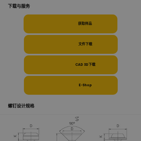
下载与服务
获取样品
文件下载
CAD 3D下载
E-Shop
螺钉设计规格