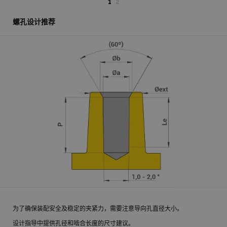
1
2
螺孔设计推荐
为了确保装配安全及稳定的夹紧力，需要注意导向孔直径大小。
设计指导中提供孔径和啮合长度的尺寸建议。