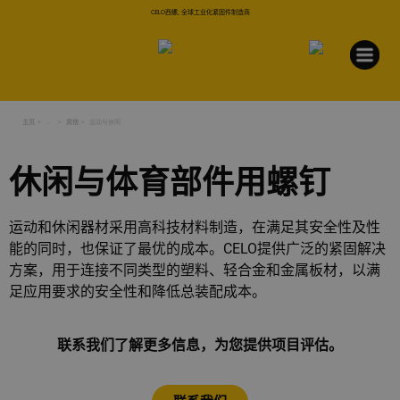
CELO西螺, 全球工业化紧固件制造商
主页
...
其他
运动与休闲
休闲与体育部件用螺钉
运动和休闲器材采用高科技材料制造，在满足其安全性及性
能的同时，也保证了最优的成本。CELO提供广泛的紧固解决
方案，用于连接不同类型的塑料、轻合金和金属板材，以满
足应用要求的安全性和降低总装配成本。
联系我们了解更多信息，为您提供项目评估。