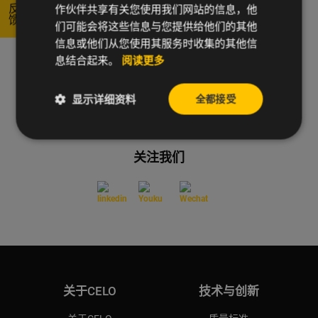
作伙伴共享有关您使用我们网站的信息，他
反馈
们可能会将这些信息与您提供给他们的其他
信息或他们从您使用其服务时收集的其他信
息结合起来。
阅读更多
联系我们
显示详细资料
全都接受
关注我们
关于CELO
技术与创新