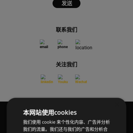
联系我们
关注我们
×
本网站使用cookies
关于CELO
技术与创新
我们使用 cookie 来个性化内容、广告并分析
我们的流量。我们还与我们的广告和分析合
关于CELO
质量标准