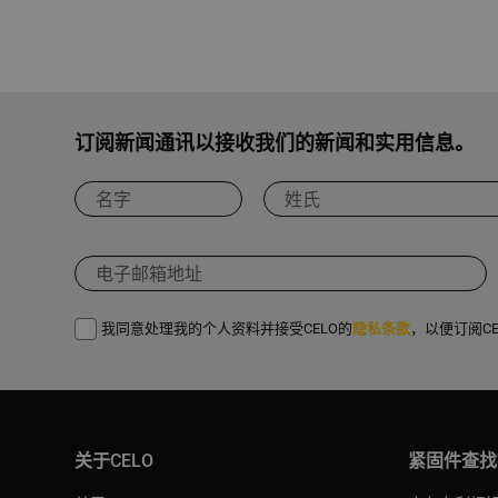
订阅新闻通讯以接收我们的新闻和实用信息。
我同意处理我的个人资料并接受CELO的
隐私条款
，以便订阅C
关于CELO
紧固件查找