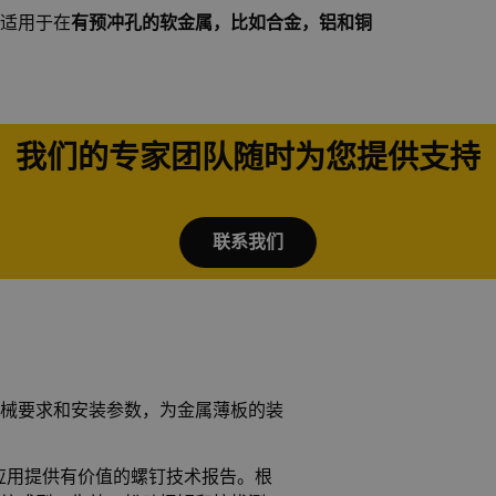
适用于在
有预冲孔的软金属，比如合金，铝和铜
我们的专家团队随时为您提供支持
联系我们
械要求和安装参数，为金属薄板的装
户应用提供有价值的螺钉技术报告。根