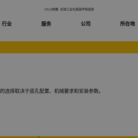
CELO西螺, 全球工业化紧固件制造商
行业
服务
公司
所在地
的选择取决于底孔配置、机械要求和安装参数。