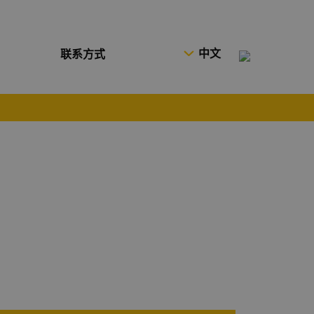
中文
联系方式