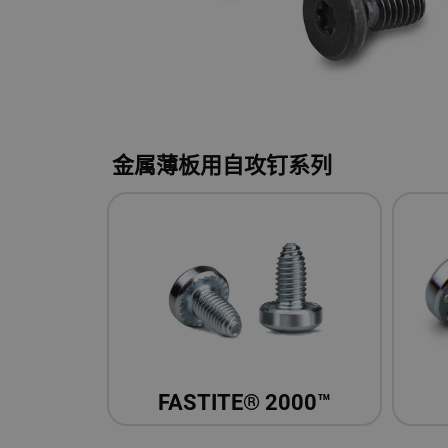
金属薄板用自攻钉系列
FASTITE® 2000™