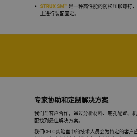
STRUX SM™
是一种高性能的防松压铆螺钉，
上进行装配固定。
专家协助和定制解决方案
我们与客户合作，通过分析材料、底孔配置、机
配找到最佳解决方案。
我们CELO实验室中的技术人员会为特定的客