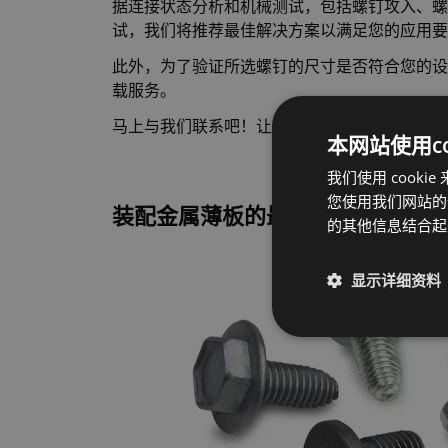
据连接状态分析和机械测试，包括螺钉攻入、螺
试，我们将推荐最佳解决方案以满足您的应用要
此外，为了验证所选螺钉的尺寸是否符合您的设计
载服务。
马上与我们联系吧！让我们分享金属薄板组装的
本网站使用coo
我们使用 coo
您使用我们网站的
装配金属薄板的最佳螺钉
的其他信息结合
显示详细资料