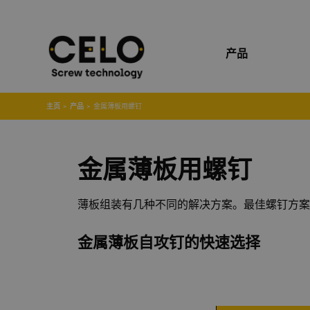
产品
主页
产品
金属薄板用螺钉
金属薄板用螺钉
薄板组装有几种不同的解决方案。最佳螺钉方案
金属薄板自攻钉的快速选择