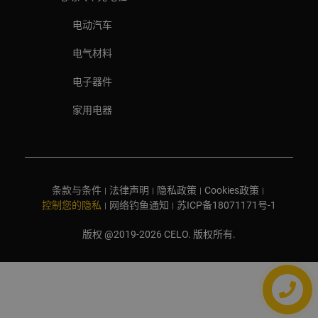
电动汽车
电气材料
电子器件
家用电器
条款与条件
法律声明
隐私政策
Cookies政策
|
|
|
|
控制您的隐私
网络钓鱼通知
苏ICP备18071171号-1
|
|
版权 @2019-2026 CELO. 版权所有.