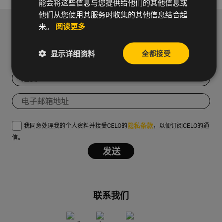
能会将这些信息与您提供给他们的其他信息或
他们从您使用其服务时收集的其他信息结合起
来。
阅读更多
订阅新闻通讯以接收我们的新闻和实用信息。
显示详细资料
全都接受
隐私条款
我同意处理我的个人资料并接受CELO的
，以便订阅CELO的通
信。
联系我们