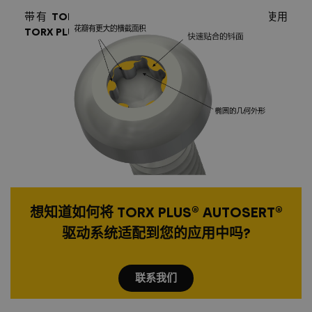
带有
TORX PLUS
®
AUTOSERT®
针槽的螺钉可以使用
TORX PLUS®
螺钉批头组装。
想知道如何将 TORX PLUS® AUTOSERT®
驱动系统适配到您的应用中吗?
联系我们