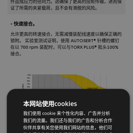
件造成应力的径向力。这确保了更高的扭矩传输，进而保
证了所需的夹紧载荷，且不会有滑脱的风险。
- 快速接合。
允许更高的转速接合，无需减慢装配线速度以确保正确的
锁附。 实验室测试证明，使用 AUTOSERT® 针槽的螺钉
在以 700 rpm 装配时，可以与TORX PLUS® 批头100%
接合。
×
本网站使用cookies
我们使用 cookie 来个性化内容、广告并分析
我们的流量。我们还与我们的广告和分析合作
伙伴共享有关您使用我们网站的信息，他们可