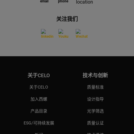
关注我们
关于CELO
技术与创新
关于CELO
质量标准
加入西螺
设计指导
产品目录
光学筛选
ESG/可持续发展
质量认证