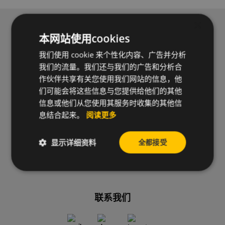
×
订阅新闻通讯以接收我们的新闻和实用信息。
本网站使用cookies
我们使用 cookie 来个性化内容、广告并分析
我们的流量。我们还与我们的广告和分析合
作伙伴共享有关您使用我们网站的信息，他
们可能会将这些信息与您提供给他们的其他
信息或他们从您使用其服务时收集的其他信
息结合起来。
阅读更多
隐私条款
我同意处理我的个人资料并接受CELO的
，以便订阅CELO的通
信。
显示详细资料
全都接受
联系我们