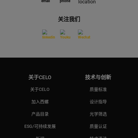
关注我们
关于CELO
技术与创新
关于CELO
质量标准
加入西螺
设计指导
产品目录
光学筛选
ESG/可持续发展
质量认证