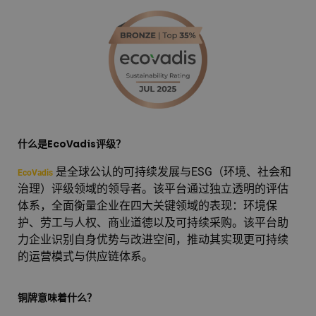
什么是EcoVadis评级？
是全球公认的可持续发展与ESG（环境、社会和
EcoVadis
治理）评级领域的领导者。该平台通过独立透明的评估
体系，全面衡量企业在四大关键领域的表现：环境保
护、劳工与人权、商业道德以及可持续采购。该平台助
力企业识别自身优势与改进空间，推动其实现更可持续
的运营模式与供应链体系。
铜牌意味着什么？