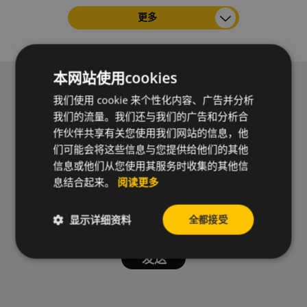
更多
×
本网站使用cookies
订阅新闻通讯以接收我们的新闻和实用信息。
我们使用 cookie 来个性化内容、广告并分析
我们的流量。我们还与我们的广告和分析合
作伙伴共享有关您使用我们网站的信息，他
们可能会将这些信息与您提供给他们的其他
信息或他们从您使用其服务时收集的其他信
息结合起来。
阅读更多
显示详细资料
全都接受
隐私条款
我同意处理我的个人资料并接受CELO的
，以便订阅CELO的通
信。