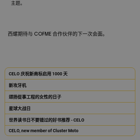
主题。
COFME
西螺期待与
合作伙伴的下一次会面。
CELO 庆祝新商标启用 1000 天
新攻牙机
颂扬從事工程的女性的日子
星球大战日
世界读书日不要错过的好书推荐 - CELO
CELO, new member of Cluster Moto