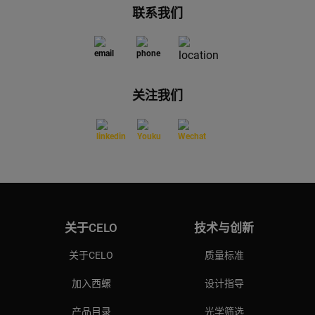
联系我们
关注我们
关于CELO
技术与创新
关于CELO
质量标准
加入西螺
设计指导
产品目录
光学筛选