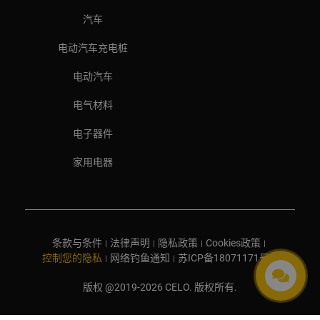
汽车
电动汽车充电桩
电动汽车
电气材料
电子器件
家用电器
条款与条件
法律声明
隐私政策
Cookies政策
|
|
|
|
控制您的隐私
网络钓鱼通知
苏ICP备18071171号-1
|
|
版权 @2019-2026 CELO. 版权所有.