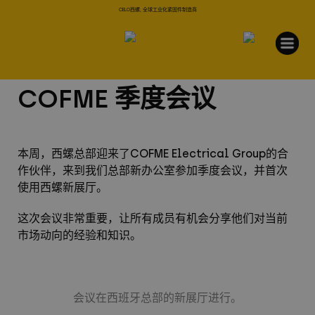
CELO西螺, 全球工业化紧固件制造商
COFME 季度会议
COFME Electrical Group
本周，西螺总部迎来了
的合
作伙伴，来到我们总部新办公室参加季度会议，并首次
使用西螺新展厅。
这次会议非常重要，让所有成员有机会分享他们对当前
市场动向的经验和知识。
会议在西班牙总部的新展厅进行。