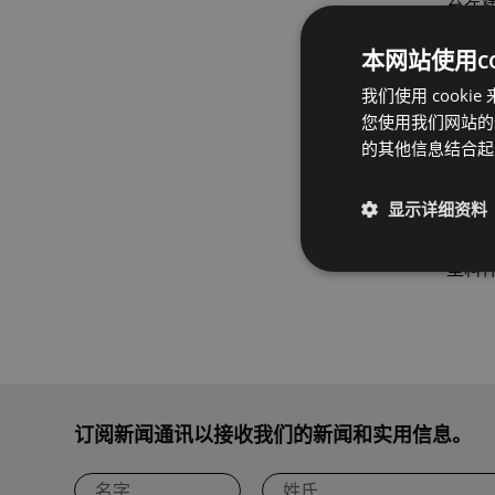
孔径 ≤
本网站使用coo
我们使用 coo
孔径 Ø
您使用我们网站的
孔径 >
的其他信息结合
此数
显示详细资料
塑料
订阅新闻通讯以接收我们的新闻和实用信息。