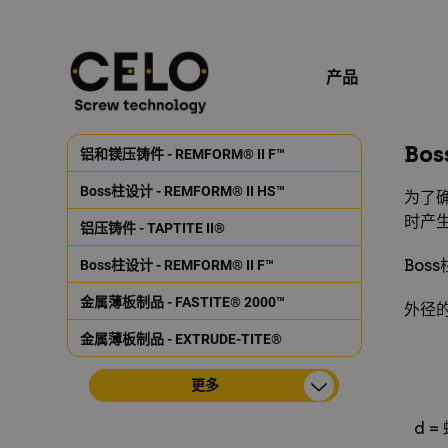
产品
Bo
铝和镁压铸件 - REMFORM® II F™
Boss柱设计 - REMFORM® II HS™
为了
时产
铝压铸件 - TAPTITE II®
Bo
Boss柱设计 - REMFORM® II F™
金属薄板制品 - FASTITE® 2000™
外径
金属薄板制品 - EXTRUDE-TITE®
更多
d 