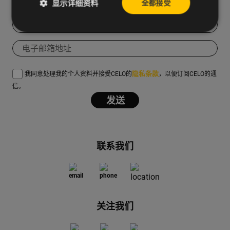
显示详细资料
全都接受
隐私条款
我同意处理我的个人资料并接受CELO的
，以便订阅CELO的通
信。
联系我们
关注我们