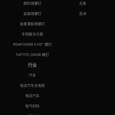
塑料用螺钉
北美
金属用螺钉
亚洲
金属薄板用螺钉
专用解决方案
REMFORM® II HS™ 螺钉
TAPTITE 2000® 螺钉
行业
汽车
电动汽车充电桩
电动汽车
电气材料