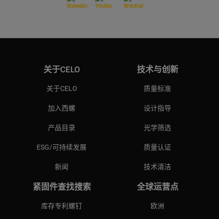
关于CELO
技术与创新
关于CELO
质量标准
加入西螺
设计指导
产品目录
光学筛选
ESG/可持续发展
质量认证
新闻
技术清洁
紧固件查找搜索
全球运营点
库存专利螺钉
欧洲